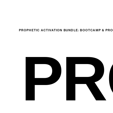
PROPHETIC ACTIVATION BUNDLE: BOOTCAMP & P
PR